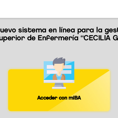
nuevo sistema en línea para la ges
Superior de Enfermería “CECILIA 
Acceder con miBA