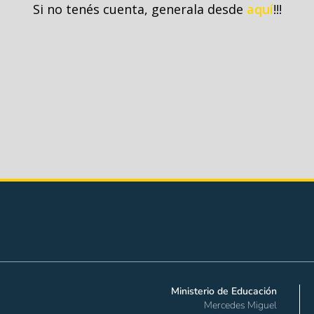
Si no tenés cuenta, generala desde
aquí
!!!
Ministerio de Educación
Mercedes Miguel