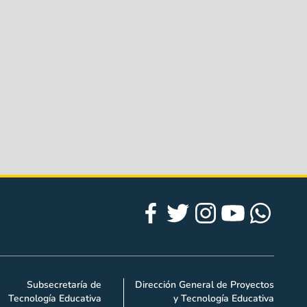
Subsecretaría de
Dirección General de Proyectos
Tecnología Educativa
y Tecnología Educativa